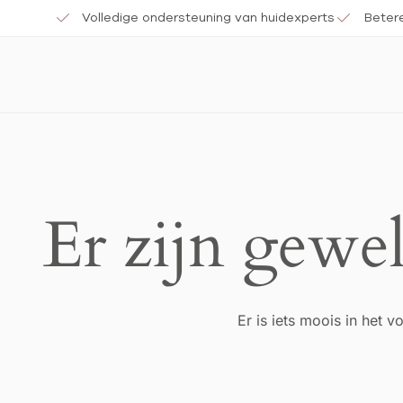
Volledige ondersteuning van huidexperts
Beter
Er zijn gewel
Er is iets moois in het