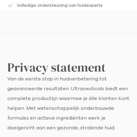
Volledige ondersteuning van huidexperts
Privacy statement
Van de eerste stap in huidverbetering tot
geavanceerde resultaten: Ultraceuticals biedt een
complete productlijn waarmee je álle klanten kunt
helpen. Met wetenschappelijk onderbouwde
formules en actieve ingrediënten werk je
doelgericht aan een gezonde, stralende huid.