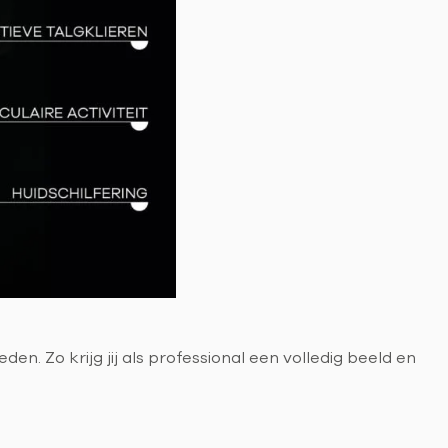
 Zo krijg jij als professional een volledig beeld en